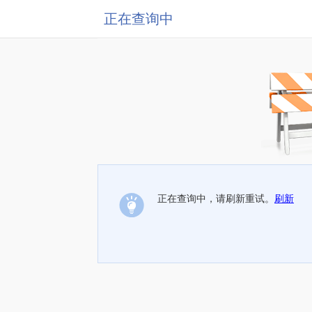
正在查询中
正在查询中，请刷新重试。
刷新