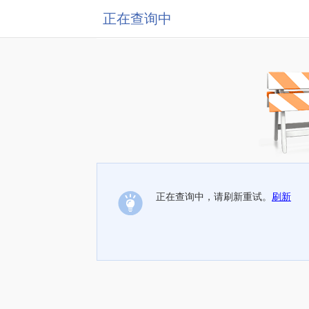
正在查询中
正在查询中，请刷新重试。
刷新