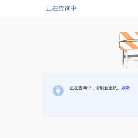
正在查询中
正在查询中，请刷新重试。
刷新